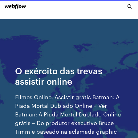
O exército das trevas
assistir online
Filmes Online, Assistir grátis Batman: A
Piada Mortal Dublado Online – Ver
Batman: A Piada Mortal Dublado Online
grátis – Do produtor executivo Bruce
Timm e baseado na aclamada graphic