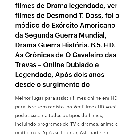
filmes de Drama legendado, ver
filmes de Desmond T. Doss, foi o
médico do Exército Americano
da Segunda Guerra Mundial,
Drama Guerra História. 6.5. HD.
As Crônicas de O Cavaleiro das
Trevas – Online Dublado e
Legendado, Após dois anos
desde o surgimento do
Melhor lugar para assistir filmes online em HD
para livre sem registo. no Ver Filmes HD você
pode assistir a todos os tipos de filmes,
incluindo programas de TV e dramas, anime e
muito mais. Após se libertar, Ash parte em