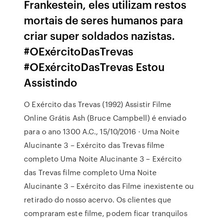
Frankestein, eles utilizam restos
mortais de seres humanos para
criar super soldados nazistas.
#OExércitoDasTrevas
#OExércitoDasTrevas Estou
Assistindo
O Exército das Trevas (1992) Assistir Filme
Online Grátis Ash (Bruce Campbell) é enviado
para o ano 1300 A.C., 15/10/2016 · Uma Noite
Alucinante 3 – Exército das Trevas filme
completo Uma Noite Alucinante 3 – Exército
das Trevas filme completo Uma Noite
Alucinante 3 – Exército das Filme inexistente ou
retirado do nosso acervo. Os clientes que
compraram este filme, podem ficar tranquilos