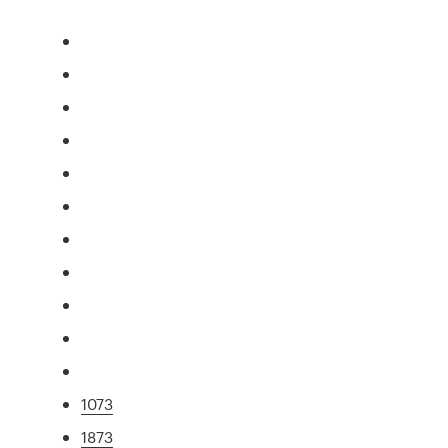
1073
1873