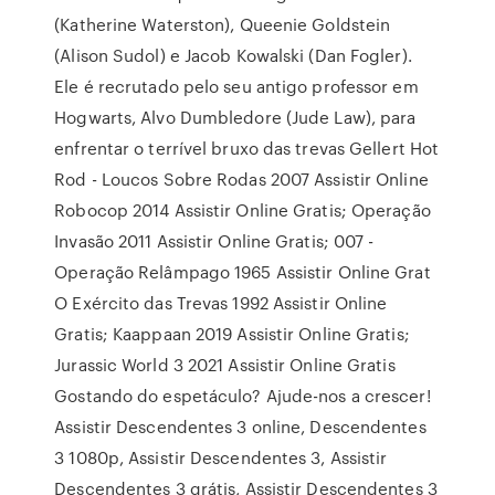
(Katherine Waterston), Queenie Goldstein
(Alison Sudol) e Jacob Kowalski (Dan Fogler).
Ele é recrutado pelo seu antigo professor em
Hogwarts, Alvo Dumbledore (Jude Law), para
enfrentar o terrível bruxo das trevas Gellert Hot
Rod - Loucos Sobre Rodas 2007 Assistir Online
Robocop 2014 Assistir Online Gratis; Operação
Invasão 2011 Assistir Online Gratis; 007 -
Operação Relâmpago 1965 Assistir Online Grat
O Exército das Trevas 1992 Assistir Online
Gratis; Kaappaan 2019 Assistir Online Gratis;
Jurassic World 3 2021 Assistir Online Gratis
Gostando do espetáculo? Ajude-nos a crescer!
Assistir Descendentes 3 online, Descendentes
3 1080p, Assistir Descendentes 3, Assistir
Descendentes 3 grátis, Assistir Descendentes 3