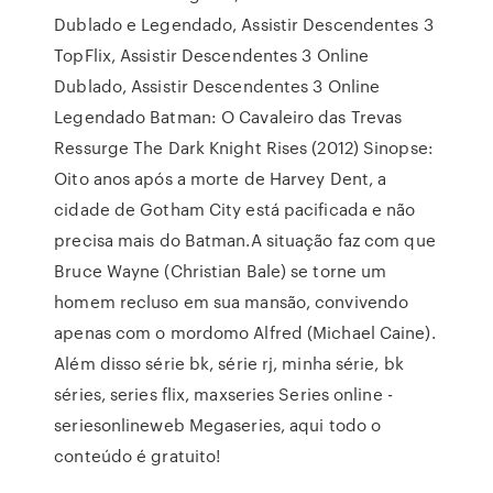
Dublado e Legendado, Assistir Descendentes 3
TopFlix, Assistir Descendentes 3 Online
Dublado, Assistir Descendentes 3 Online
Legendado Batman: O Cavaleiro das Trevas
Ressurge The Dark Knight Rises (2012) Sinopse:
Oito anos após a morte de Harvey Dent, a
cidade de Gotham City está pacificada e não
precisa mais do Batman.A situação faz com que
Bruce Wayne (Christian Bale) se torne um
homem recluso em sua mansão, convivendo
apenas com o mordomo Alfred (Michael Caine).
Além disso série bk, série rj, minha série, bk
séries, series flix, maxseries Series online -
seriesonlineweb Megaseries, aqui todo o
conteúdo é gratuito!