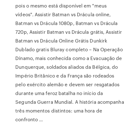
pois o mesmo está disponível em "meus
vídeos". Assistir Batman vs Drácula online,
Batman vs Drácula 1080p, Batman vs Drácula
720p, Assistir Batman vs Drácula grátis, Assistir
Batman vs Drácula Online Grátis Dunkirk
Dublado gratis Bluray completo – Na Operação
Dínamo, mais conhecida como a Evacuação de
Dunquerque, soldados aliados da Bélgica, do
Império Britânico e da França são rodeados
pelo exército alemão e devem ser resgatados
durante uma feroz batalha no início da
Segunda Guerra Mundial. A história acompanha
três momentos distintos: uma hora de
confronto …