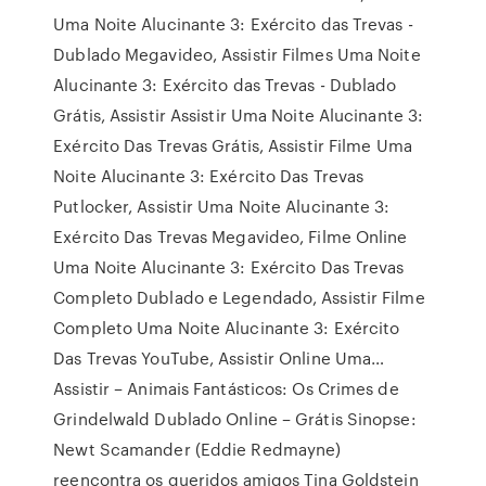
Uma Noite Alucinante 3: Exército das Trevas -
Dublado Megavideo, Assistir Filmes Uma Noite
Alucinante 3: Exército das Trevas - Dublado
Grátis, Assistir Assistir Uma Noite Alucinante 3:
Exército Das Trevas Grátis, Assistir Filme Uma
Noite Alucinante 3: Exército Das Trevas
Putlocker, Assistir Uma Noite Alucinante 3:
Exército Das Trevas Megavideo, Filme Online
Uma Noite Alucinante 3: Exército Das Trevas
Completo Dublado e Legendado, Assistir Filme
Completo Uma Noite Alucinante 3: Exército
Das Trevas YouTube, Assistir Online Uma…
Assistir – Animais Fantásticos: Os Crimes de
Grindelwald Dublado Online – Grátis Sinopse:
Newt Scamander (Eddie Redmayne)
reencontra os queridos amigos Tina Goldstein