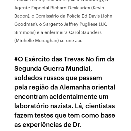
Agente Especial Richard Deslauries (Kevin
Bacon), o Comissário da Polícia Ed Davis (John
Goodman), o Sargento Jeffrey Pugliese (J.K.
Simmons) e a enfermeira Carol Saunders
(Michelle Monaghan) se une aos
#O Exército das Trevas No fim da
Segunda Guerra Mundial,
soldados russos que passam
pela região da Alemanha oriental
encontram acidentalmente um
laboratório nazista. Lá, cientistas
fazem testes que tem como base
as experiências de Dr.