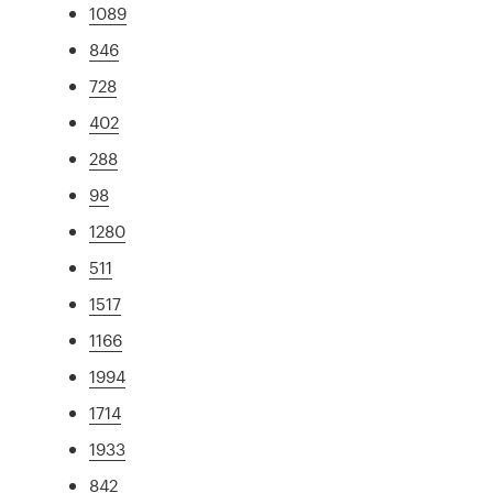
1089
846
728
402
288
98
1280
511
1517
1166
1994
1714
1933
842