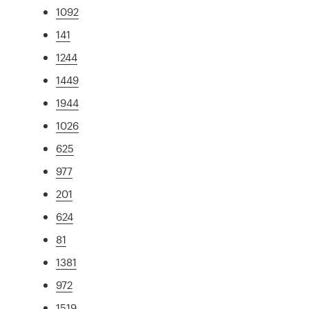
1092
141
1244
1449
1944
1026
625
977
201
624
81
1381
972
1519