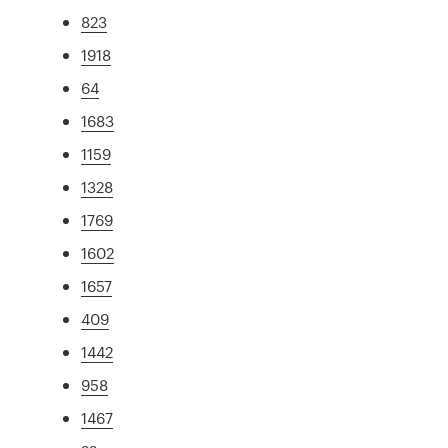
823
1918
64
1683
1159
1328
1769
1602
1657
409
1442
958
1467