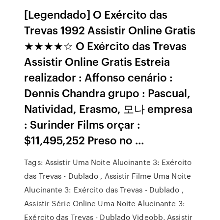
[Legendado] O Exército das
Trevas 1992 Assistir Online Gratis
★★★★☆ O Exército das Trevas
Assistir Online Gratis Estreia
realizador : Affonso cenário :
Dennis Chandra grupo : Pascual,
Natividad, Erasmo, 모나 empresa
: Surinder Films orçar :
$11,495,252 Preso no …
Tags: Assistir Uma Noite Alucinante 3: Exército
das Trevas - Dublado , Assistir Filme Uma Noite
Alucinante 3: Exército das Trevas - Dublado ,
Assistir Série Online Uma Noite Alucinante 3:
Exército das Trevas - Dublado Videobb, Assistir