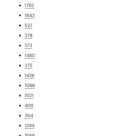
1762
1643
522
378
573
1480
375
1426
1096
1021
409
304
1294
1569