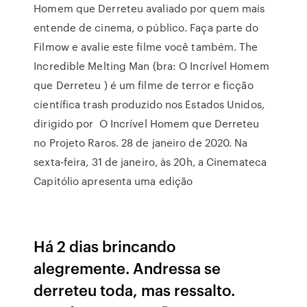
Homem que Derreteu avaliado por quem mais
entende de cinema, o público. Faça parte do
Filmow e avalie este filme você também. The
Incredible Melting Man (bra: O Incrível Homem
que Derreteu ) é um filme de terror e ficção
científica trash produzido nos Estados Unidos,
dirigido por O Incrível Homem que Derreteu
no Projeto Raros. 28 de janeiro de 2020. Na
sexta-feira, 31 de janeiro, às 20h, a Cinemateca
Capitólio apresenta uma edição
Há 2 dias brincando
alegremente. Andressa se
derreteu toda, mas ressalto.