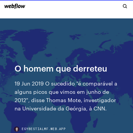
O homem que derreteu
19 Jun 2019 O sucedido "é comparável a
alguns picos que vimos em junho de
2012", disse Thomas Mote, investigador
na Universidade da Geórgia, à CNN.
EGYBESTIALMF.WEB.APP