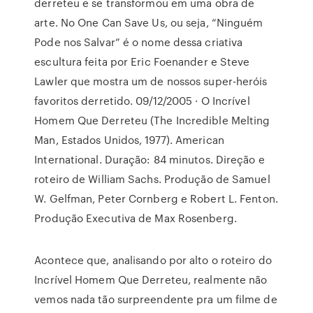
derreteu e se transformou em uma obra de
arte. No One Can Save Us, ou seja, “Ninguém
Pode nos Salvar” é o nome dessa criativa
escultura feita por Eric Foenander e Steve
Lawler que mostra um de nossos super-heróis
favoritos derretido. 09/12/2005 · O Incrível
Homem Que Derreteu (The Incredible Melting
Man, Estados Unidos, 1977). American
International. Duração: 84 minutos. Direção e
roteiro de William Sachs. Produção de Samuel
W. Gelfman, Peter Cornberg e Robert L. Fenton.
Produção Executiva de Max Rosenberg.
Acontece que, analisando por alto o roteiro do
Incrível Homem Que Derreteu, realmente não
vemos nada tão surpreendente pra um filme de