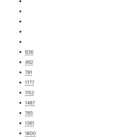
636
492
781
1777
1152
1487
765
1361
1800