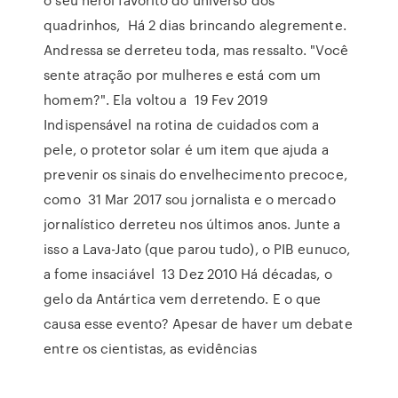
quadrinhos, Há 2 dias brincando alegremente.
Andressa se derreteu toda, mas ressalto. "Você
sente atração por mulheres e está com um
homem?". Ela voltou a 19 Fev 2019
Indispensável na rotina de cuidados com a
pele, o protetor solar é um item que ajuda a
prevenir os sinais do envelhecimento precoce,
como 31 Mar 2017 sou jornalista e o mercado
jornalístico derreteu nos últimos anos. Junte a
isso a Lava-Jato (que parou tudo), o PIB eunuco,
a fome insaciável 13 Dez 2010 Há décadas, o
gelo da Antártica vem derretendo. E o que
causa esse evento? Apesar de haver um debate
entre os cientistas, as evidências