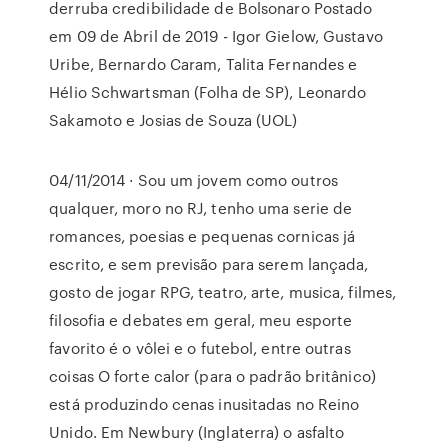
derruba credibilidade de Bolsonaro Postado
em 09 de Abril de 2019 - Igor Gielow, Gustavo
Uribe, Bernardo Caram, Talita Fernandes e
Hélio Schwartsman (Folha de SP), Leonardo
Sakamoto e Josias de Souza (UOL)
04/11/2014 · Sou um jovem como outros
qualquer, moro no RJ, tenho uma serie de
romances, poesias e pequenas cornicas já
escrito, e sem previsão para serem lançada,
gosto de jogar RPG, teatro, arte, musica, filmes,
filosofia e debates em geral, meu esporte
favorito é o vôlei e o futebol, entre outras
coisas O forte calor (para o padrão britânico)
está produzindo cenas inusitadas no Reino
Unido. Em Newbury (Inglaterra) o asfalto