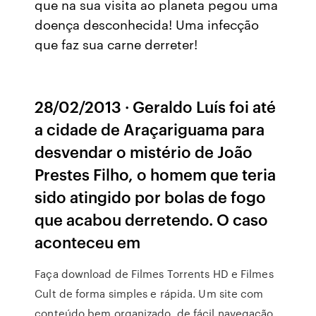
que na sua visita ao planeta pegou uma
doença desconhecida! Uma infecção
que faz sua carne derreter!
28/02/2013 · Geraldo Luís foi até
a cidade de Araçariguama para
desvendar o mistério de João
Prestes Filho, o homem que teria
sido atingido por bolas de fogo
que acabou derretendo. O caso
aconteceu em
Faça download de Filmes Torrents HD e Filmes
Cult de forma simples e rápida. Um site com
conteúdo bem organizado, de fácil navegação