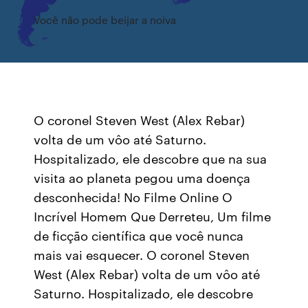
Você não pode beijar a noiva
O coronel Steven West (Alex Rebar)
volta de um vôo até Saturno.
Hospitalizado, ele descobre que na sua
visita ao planeta pegou uma doença
desconhecida! No Filme Online O
Incrível Homem Que Derreteu, Um filme
de ficção científica que você nunca
mais vai esquecer. O coronel Steven
West (Alex Rebar) volta de um vôo até
Saturno. Hospitalizado, ele descobre